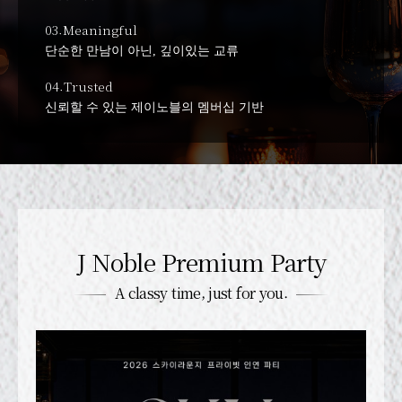
03.
Meaningful
단순한 만남이 아닌, 깊이있는 교류
04.
Trusted
신뢰할 수 있는 제이노블의 멤버십 기반
J Noble Premium Party
A classy time, just for you.