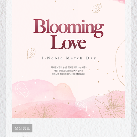
모집 종료