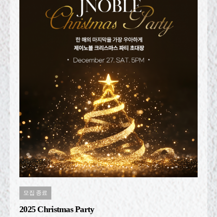
모집 종료
2025 Christmas Party