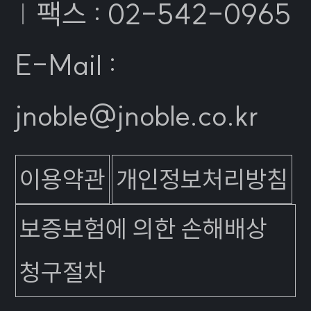
|
팩스 : 02-542-0965
E-Mail :
jnoble@jnoble.co.kr
이용약관
개인정보처리방침
보증보험에 의한 손해배상
청구절차