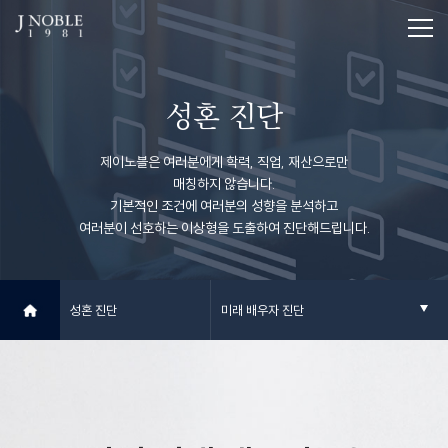
성혼 진단
제이노블은 여러분에게 학력, 직업, 재산으로만
매칭하지 않습니다.
기본적인 조건에 여러분의 성향을 분석하고
여러분이 선호하는 이상형을 도출하여 진단해드립니다.
성혼 진단
미래 배우자 진단