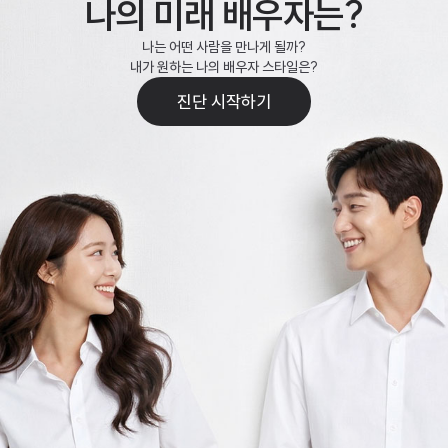
나의 미래 배우자는?
나는 어떤 사람을 만나게 될까?
내가 원하는 나의 배우자 스타일은?
진단 시작하기