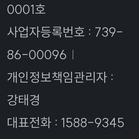
0001호
사업자등록번호 : 739-
86-00096
|
개인정보책임관리자 :
강태경
대표전화 : 1588-9345