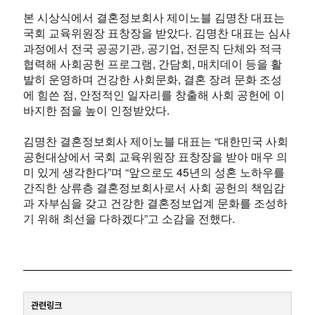
본 시상식에서 결혼정보회사 제이노블 김명찬 대표는
국회 교육위원장 표창장을 받았다. 김명찬 대표는 심사
과정에서 전국 공공기관, 공기업, 전문직 단체와 적극
협력해 사회공헌 프로그램, 간담회, 매치데이 등을 활
발히 운영하며 건강한 사회문화, 결혼 장려 문화 조성
에 힘쓴 점, 안정적인 일자리를 창출해 사회 공헌에 이
바지한 점을 높이 인정받았다.
김명찬 결혼정보회사 제이노블 대표는 “대한민국 사회
공헌대상에서 국회 교육위원장 표창장을 받아 매우 의
미 있게 생각한다”며 “앞으로도 45년의 성혼 노하우를
간직한 상류층 결혼정보회사로서 사회 공헌의 책임감
과 자부심을 갖고 건강한 결혼정보업계 문화를 조성하
기 위해 최선을 다하겠다”고 소감을 전했다.
관련링크