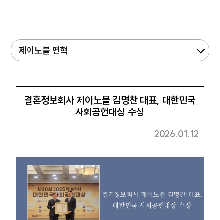
제이노블 연혁
결혼정보회사 제이노블 김명찬 대표, 대한민국
사회공헌대상 수상
2026.01.12