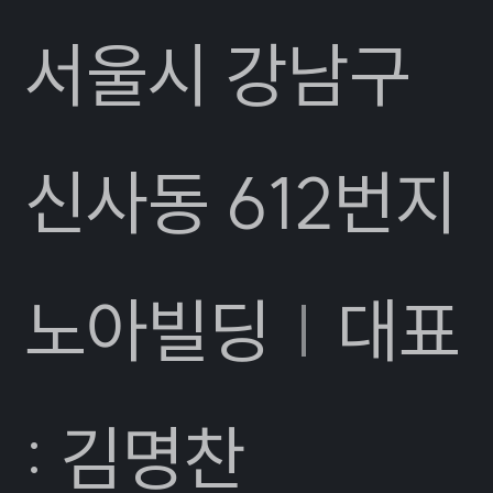
서울시 강남구
신사동 612번지
노아빌딩
|
대표
: 김명찬